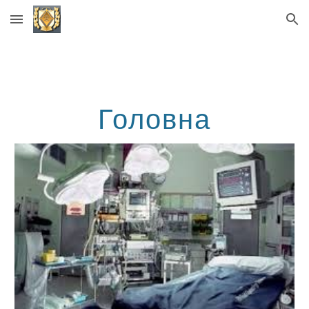
Skip to main content
Skip to navigation
Головна