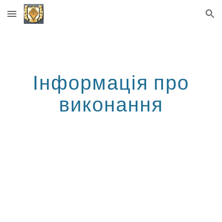
Skip to main content
Skip to navigation
Інформація про
виконання